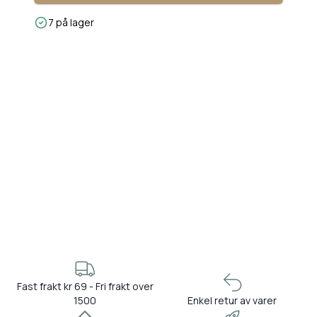
7 på lager
Fast frakt kr 69 - Fri frakt over
1500
Enkel retur av varer