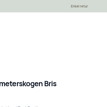
Enkel retur
meterskogen Bris