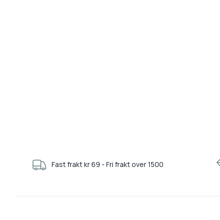
Fast frakt kr 69 - Fri frakt over 1500