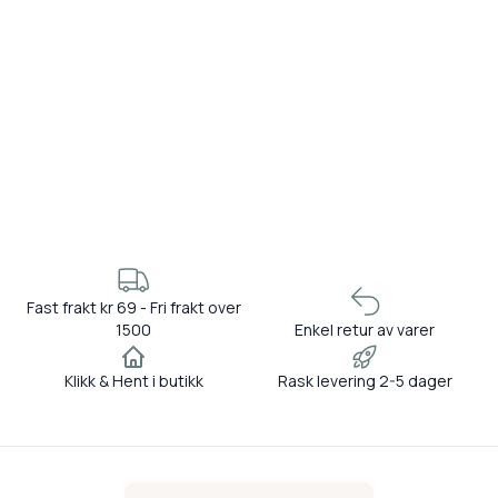
Fast frakt kr 69 - Fri frakt over
1500
Enkel retur av varer
Klikk & Hent i butikk
Rask levering 2-5 dager