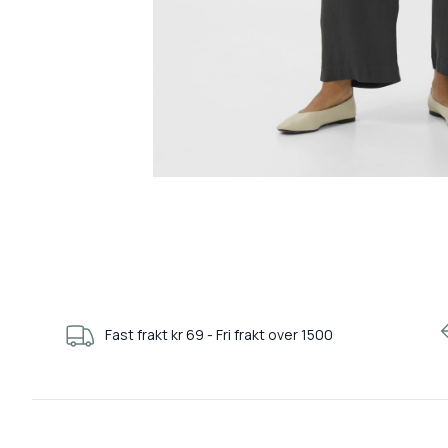
Fast frakt kr 69 - Fri frakt over 1500