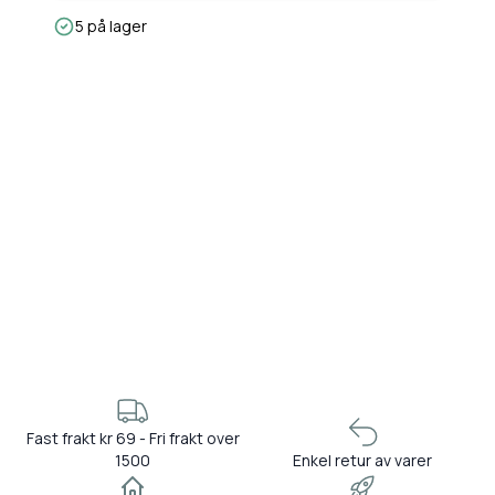
5 på lager
Fast frakt kr 69 - Fri frakt over
1500
Enkel retur av varer