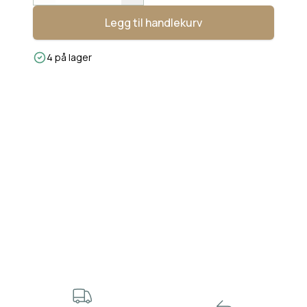
Legg til handlekurv
4 på lager