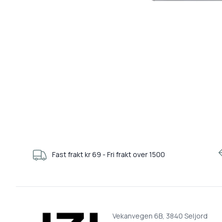
Fast frakt kr 69 - Fri frakt over 1500
Vekanvegen 6B, 3840 Seljord