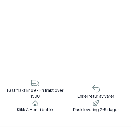
Fast frakt kr 69 - Fri frakt over
1500
Enkel retur av varer
Klikk & Hent i butikk
Rask levering 2-5 dager