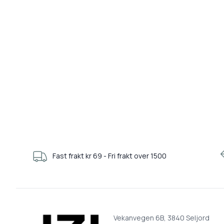
Fast frakt kr 69 - Fri frakt over 1500
Vekanvegen 6B, 3840 Seljord